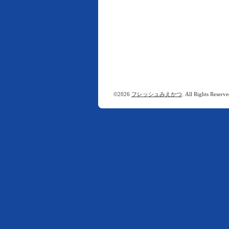
©2026
フレッシュみえかつ
. All Rights Reserve