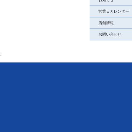
営業日カレンダー
店舗情報
お問い合わせ
d.