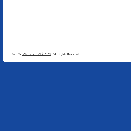
©2026
フレッシュみえかつ
. All Rights Reserved.