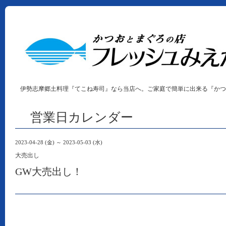
伊勢志摩郷土料理『てこね寿司』なら当店へ。ご家庭で簡単に出来る『かつ
営業日カレンダー
2023-04-28 (金) ～ 2023-05-03 (水)
大売出し
GW大売出し！