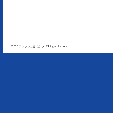
©2026
フレッシュみえかつ
. All Rights Reserved.