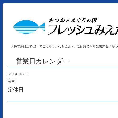
伊勢志摩郷土料理『てこね寿司』なら当店へ。ご家庭で簡単に出来る『かつ
営業日カレンダー
2023-05-14 (日)
定休日
定休日