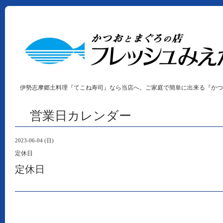
伊勢志摩郷土料理『てこね寿司』なら当店へ。ご家庭で簡単に出来る『かつ
営業日カレンダー
2023-06-04 (日)
定休日
定休日