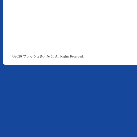
©2026
フレッシュみえかつ
. All Rights Reserved.