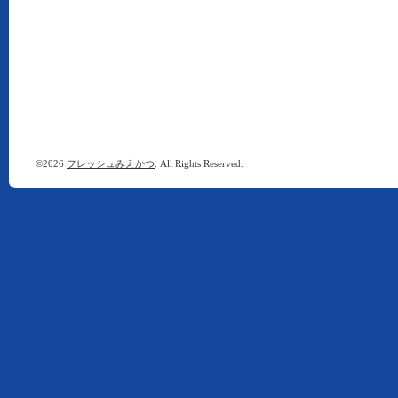
©2026
フレッシュみえかつ
. All Rights Reserved.