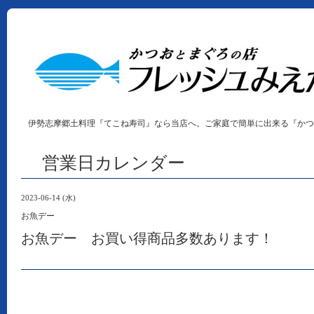
伊勢志摩郷土料理『てこね寿司』なら当店へ。ご家庭で簡単に出来る『かつ
営業日カレンダー
2023-06-14 (水)
お魚デー
お魚デー お買い得商品多数あります！