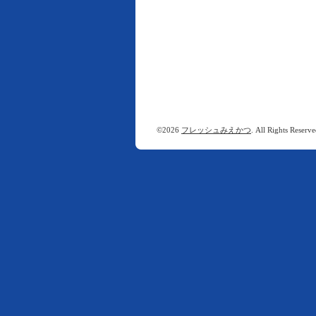
©2026
フレッシュみえかつ
. All Rights Reserve