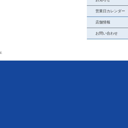
営業日カレンダー
店舗情報
お問い合わせ
d.