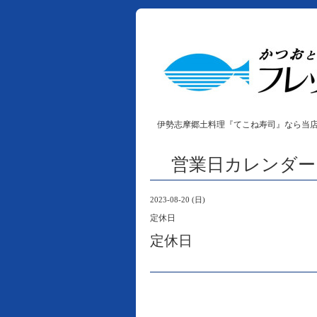
伊勢志摩郷土料理『てこね寿司』なら当
営業日カレンダー
2023-08-20 (日)
定休日
定休日