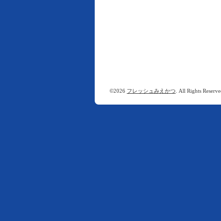
©2026
フレッシュみえかつ
. All Rights Reserve