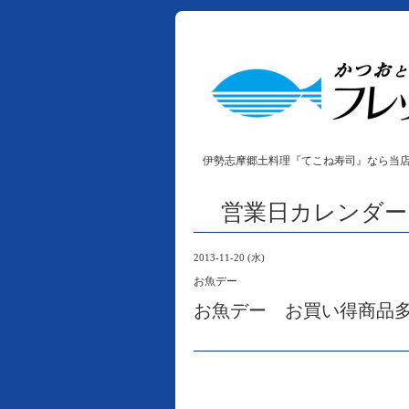
伊勢志摩郷土料理『てこね寿司』なら当
営業日カレンダー
2013-11-20 (水)
お魚デー
お魚デー お買い得商品