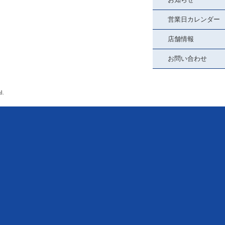
営業日カレンダー
店舗情報
お問い合わせ
d.