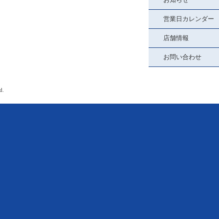
営業日カレンダー
店舗情報
お問い合わせ
d.