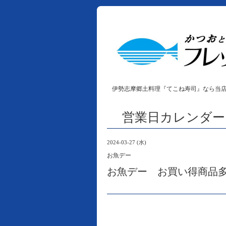
伊勢志摩郷土料理『てこね寿司』なら当
営業日カレンダー
2024-03-27 (水)
お魚デー
お魚デー お買い得商品