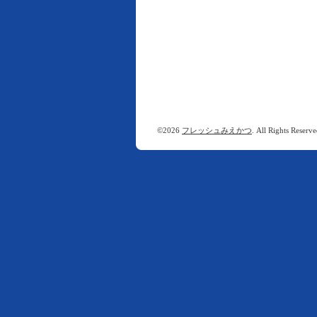
©2026
フレッシュみえかつ
. All Rights Reserve