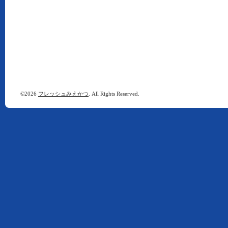
©2026
フレッシュみえかつ
. All Rights Reserved.