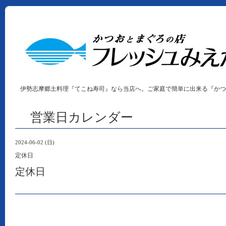
伊勢志摩郷土料理『てこね寿司』なら当店へ。ご家庭で簡単に出来る『かつ
営業日カレンダー
2024-06-02 (日)
定休日
定休日