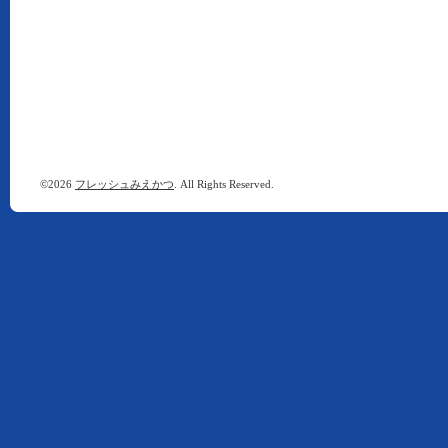
©2026
フレッシュみえかつ
. All Rights Reserved.