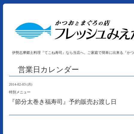
伊勢志摩郷土料理『てこね寿司』なら当店へ。ご家庭で簡単に出来る『かつ
営業日カレンダー
2014-02-03 (月)
特別メニュー
『節分太巻き福寿司』予約販売お渡し日