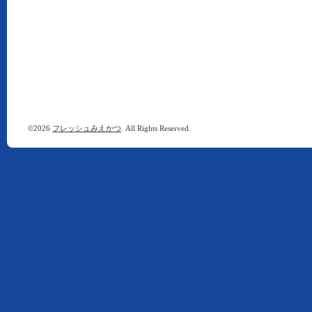
©2026
フレッシュみえかつ
. All Rights Reserved.