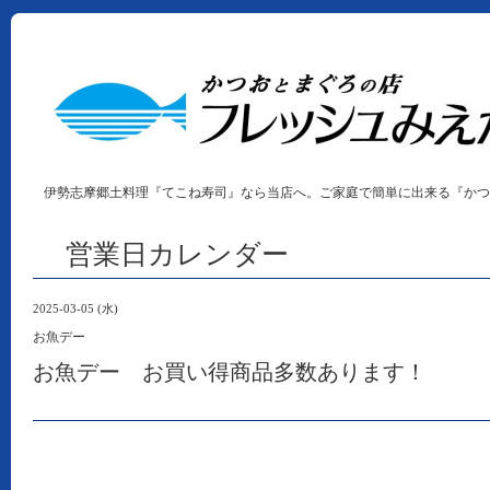
伊勢志摩郷土料理『てこね寿司』なら当店へ。ご家庭で簡単に出来る『かつ
営業日カレンダー
2025-03-05 (水)
お魚デー
お魚デー お買い得商品多数あります！