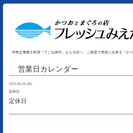
伊勢志摩郷土料理『てこね寿司』なら当店へ。ご家庭で簡単に出来る『かつ
営業日カレンダー
2025-04-20 (日)
定休日
定休日