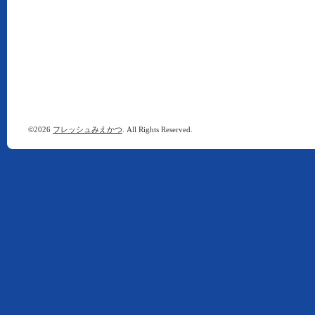
©2026
フレッシュみえかつ
. All Rights Reserved.