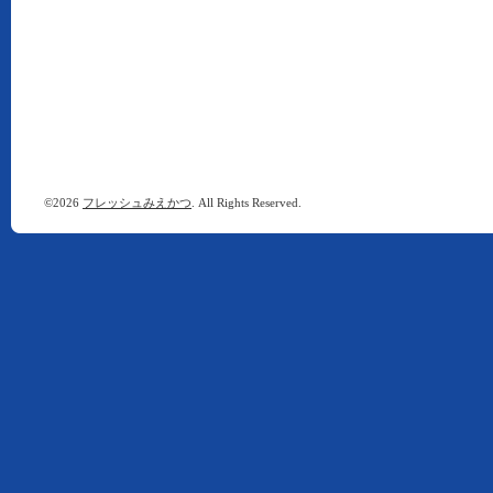
©2026
フレッシュみえかつ
. All Rights Reserved.