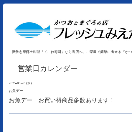
伊勢志摩郷土料理『てこね寿司』なら当店へ。ご家庭で簡単に出来る『かつ
営業日カレンダー
2025-05-28 (水)
お魚デー
お魚デー お買い得商品多数あります！