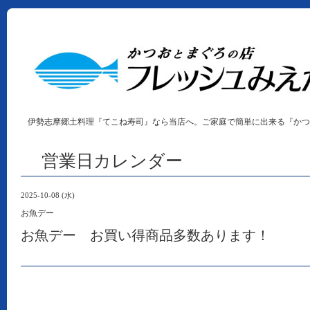
伊勢志摩郷土料理『てこね寿司』なら当店へ。ご家庭で簡単に出来る『かつ
営業日カレンダー
2025-10-08 (水)
お魚デー
お魚デー お買い得商品多数あります！