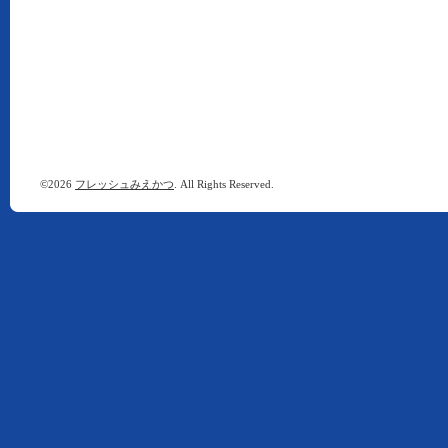
©2026
フレッシュみえかつ
. All Rights Reserved.