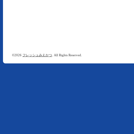
©2026
フレッシュみえかつ
. All Rights Reserved.