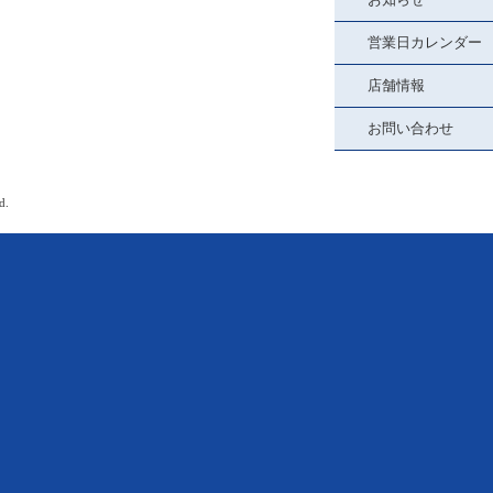
営業日カレンダー
店舗情報
お問い合わせ
d.