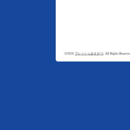
©2026
フレッシュみえかつ
. All Rights Reserve