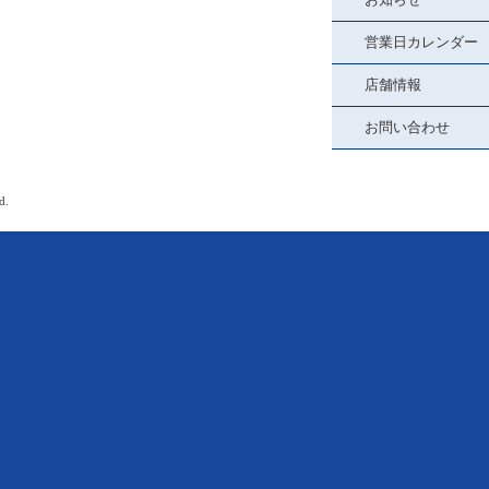
営業日カレンダー
店舗情報
お問い合わせ
d.