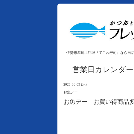
伊勢志摩郷土料理『てこね寿司』なら当
営業日カレンダー
2026-06-03 (水)
お魚デー
お魚デー お買い得商品