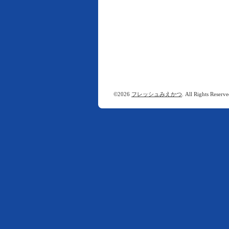
©2026
フレッシュみえかつ
. All Rights Reserve