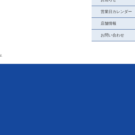
営業日カレンダー
店舗情報
お問い合わせ
d.