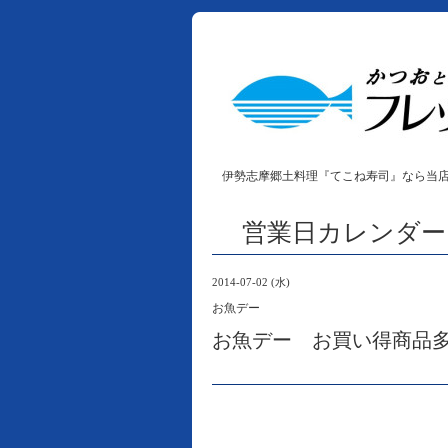
伊勢志摩郷土料理『てこね寿司』なら当
営業日カレンダー
2014-07-02 (水)
お魚デー
お魚デー お買い得商品