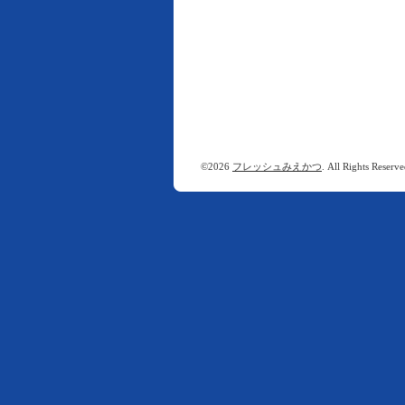
©2026
フレッシュみえかつ
. All Rights Reserve