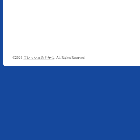
©2026
フレッシュみえかつ
. All Rights Reserved.