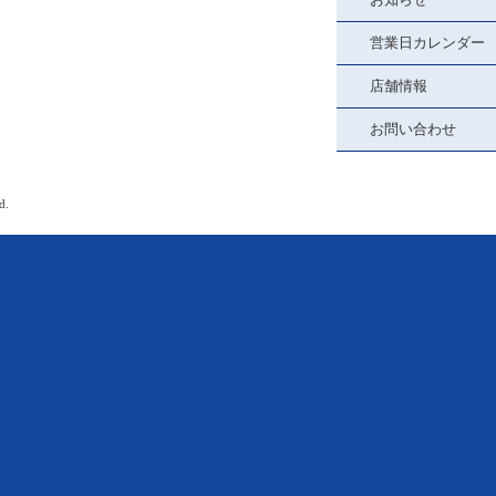
営業日カレンダー
店舗情報
お問い合わせ
d.