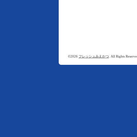
©2026
フレッシュみえかつ
. All Rights Reserve