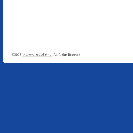
©2026
フレッシュみえかつ
. All Rights Reserved.