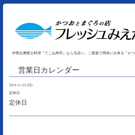
伊勢志摩郷土料理『てこね寿司』なら当店へ。ご家庭で簡単に出来る『かつ
営業日カレンダー
2014-11-23 (日)
定休日
定休日