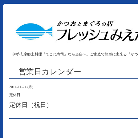
伊勢志摩郷土料理『てこね寿司』なら当店へ。ご家庭で簡単に出来る『かつ
営業日カレンダー
2014-11-24 (月)
定休日
定休日（祝日）