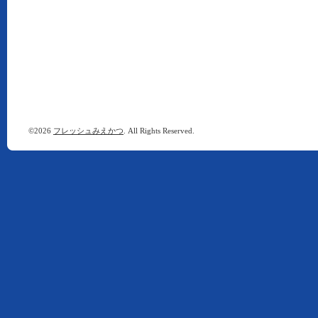
©2026
フレッシュみえかつ
. All Rights Reserved.