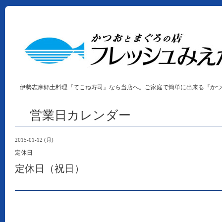
伊勢志摩郷土料理『てこね寿司』なら当店へ。ご家庭で簡単に出来る『かつ
営業日カレンダー
2015-01-12 (月)
定休日
定休日（祝日）