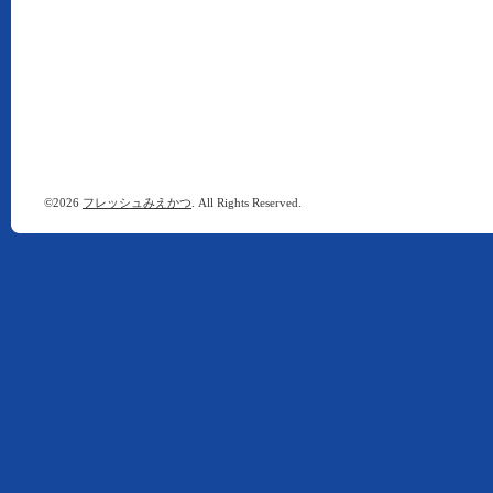
©2026
フレッシュみえかつ
. All Rights Reserved.