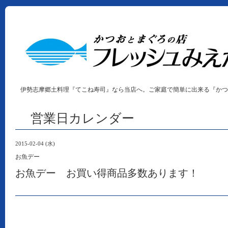
伊勢志摩郷土料理『てこね寿司』なら当店へ。ご家庭で簡単に出来る『かつ
営業日カレンダー
2015-02-04 (水)
お魚デー
お魚デー お買い得商品多数あります！