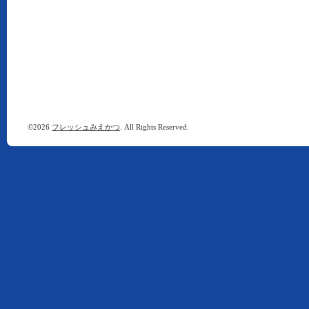
©2026
フレッシュみえかつ
. All Rights Reserved.