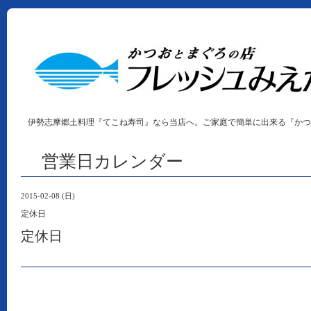
伊勢志摩郷土料理『てこね寿司』なら当店へ。ご家庭で簡単に出来る『かつ
営業日カレンダー
2015-02-08 (日)
定休日
定休日