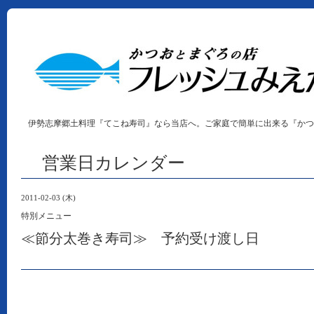
伊勢志摩郷土料理『てこね寿司』なら当店へ。ご家庭で簡単に出来る『かつ
営業日カレンダー
2011-02-03 (木)
特別メニュー
≪節分太巻き寿司≫ 予約受け渡し日