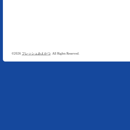
©2026
フレッシュみえかつ
. All Rights Reserved.