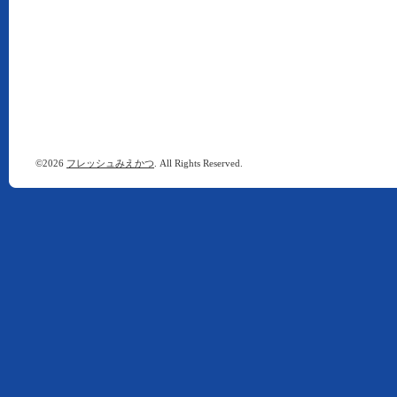
©2026
フレッシュみえかつ
. All Rights Reserved.