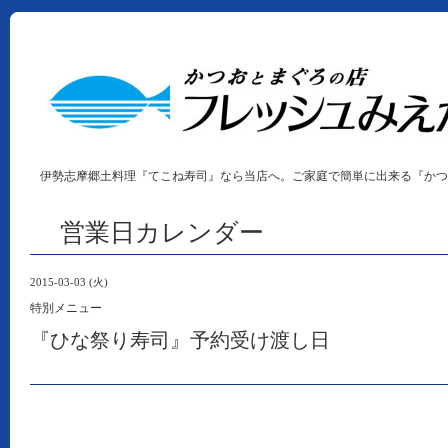
伊勢志摩郷土料理『てこね寿司』なら当店へ。ご家庭で簡単に出来る『かつ
営業日カレンダー
2015-03-03 (火)
特別メニュー
『ひな祭り寿司』予約受け渡し日