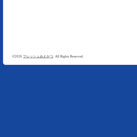
©2026
フレッシュみえかつ
. All Rights Reserved.