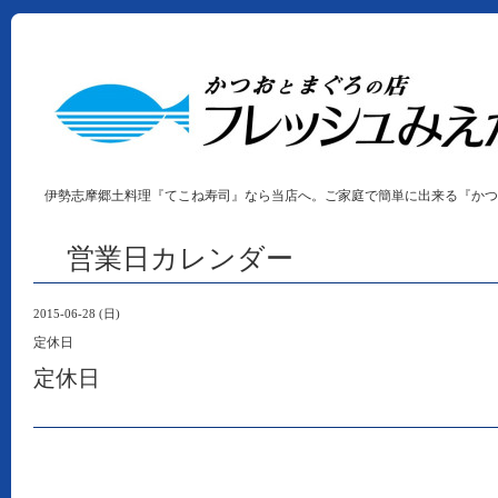
伊勢志摩郷土料理『てこね寿司』なら当店へ。ご家庭で簡単に出来る『かつ
営業日カレンダー
2015-06-28 (日)
定休日
定休日