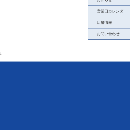
営業日カレンダー
店舗情報
お問い合わせ
d.