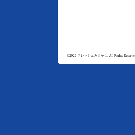
©2026
フレッシュみえかつ
. All Rights Reserve