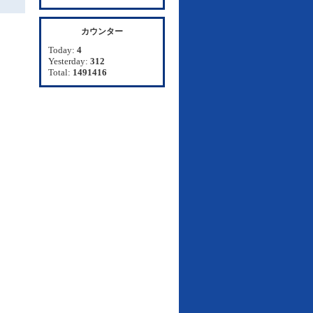
カウンター
Today:
4
Yesterday:
312
Total:
1491416