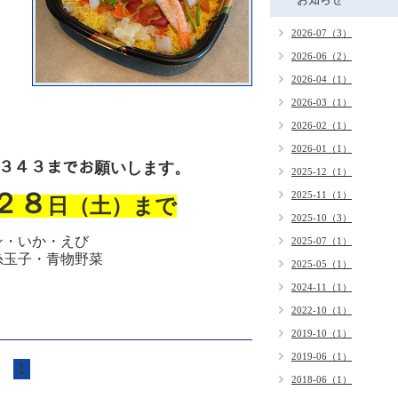
2026-07（3）
2026-06（2）
2026-04（1）
2026-03（1）
2026-02（1）
2026-01（1）
３－３４３までお願いします。
2025-12（1）
２８
2025-11（1）
日（土
）まで
2025-10（3）
ン・いか・えび
2025-07（1）
糸玉子・
青物野菜
2025-05（1）
2024-11（1）
2022-10（1）
2019-10（1）
2019-06（1）
1
2018-06（1）