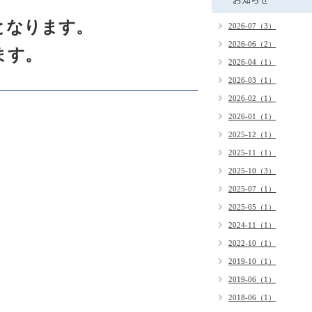
となります。
2026-07（3）
2026-06（2）
ます。
2026-04（1）
2026-03（1）
2026-02（1）
2026-01（1）
2025-12（1）
2025-11（1）
2025-10（3）
2025-07（1）
2025-05（1）
2024-11（1）
2022-10（1）
2019-10（1）
2019-06（1）
2018-06（1）