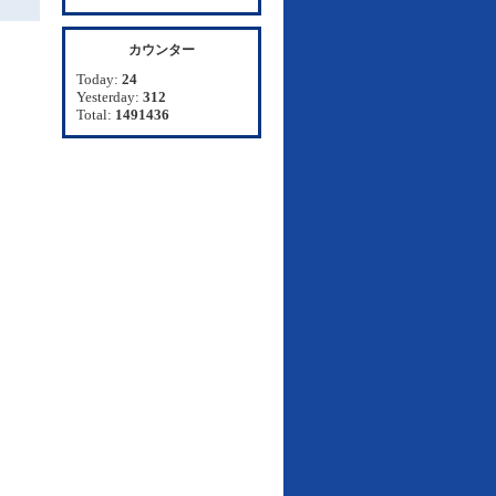
カウンター
Today:
24
Yesterday:
312
Total:
1491436