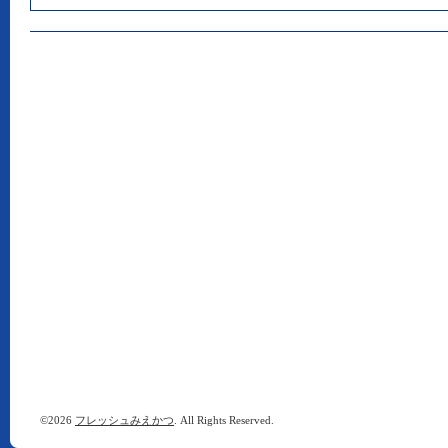
©2026
フレッシュみえかつ
. All Rights Reserved.