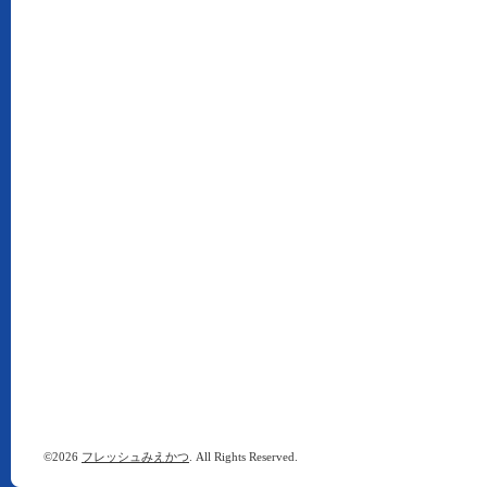
©2026
フレッシュみえかつ
. All Rights Reserved.