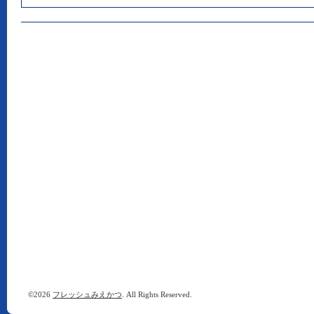
©2026
フレッシュみえかつ
. All Rights Reserved.