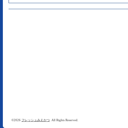
©2026
フレッシュみえかつ
. All Rights Reserved.